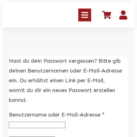
Home
/
Shop
/
Mein Konto
Hast du dein Passwort vergessen? Bitte gib
deinen Benutzernamen oder E-Mail-Adresse
ein. Du erhältst einen Link per E-Mail,
womit du dir ein neues Passwort erstellen
kannst.
Erforderlich
Benutzername oder E-Mail-Adresse
*