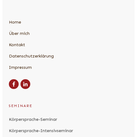
Home
Über mich
Kontakt
Datenschutzerklärung
Impressum
SEMINARE
Körpersprache-Seminar
Körpersprache-Intensivseminar