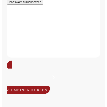
Passwort zurücksetzen
ZU MEINEN KURSEN