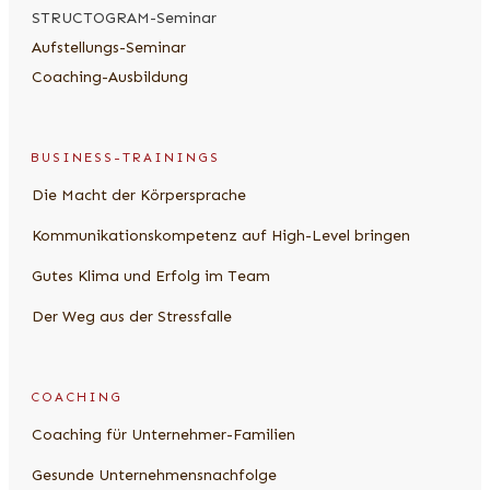
STRUCTOGRAM-Seminar
Aufstellungs-Seminar
Coaching-Ausbildung
BUSINESS-TRAININGS
Die Macht der Körpersprache
Kommunikationskompetenz auf High-Level bringen
Gutes Klima und Erfolg im Team
Der Weg aus der Stressfalle
COACHING
Coaching für Unternehmer-Familien
Gesunde Unternehmensnachfolge