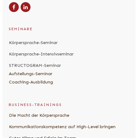
SEMINARE
Körpersprache-Seminar
Körpersprache-Intensivseminar
STRUCTOGRAM-Seminar
Aufstellungs-Seminar
Coaching-Ausbildung
BUSINESS-TRAININGS
Die Macht der Körpersprache
Kommunikationskompetenz auf High-Level bringen